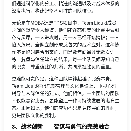
们通过科学化的分工、精准的沟通以及对战术体系的
深度执行，构建起坚不可摧的团队核心。
无论是在MOBA还是FPS项目中，Team Liquid成员
之间的默契令人称道。他们能在高强度的比赛中做到
心有灵犀，一人进攻时，另一人已经开始掩护；一人
陷入危局，全队立刻形成反包夹的战术应对。这种协
作不是临时磨合出来的，而是数年间通过无数次训
练、复盘与信任建立的结果。每一个队员都深知自己
的职责，尊重彼此的判断，共同承担胜负的重量。
更难能可贵的是，这种团队精神超越了比赛本身。
Team Liquid在俱乐部管理与文化建设上，重视心理
辅导与人际信任的建立。他们相信，一个团结的团队
不仅能赢得比赛，更能塑造一种可持续发展的电竞生
态。正因如此，他们的成功不只是竞技层面的胜利，
更是团队文化的胜利。
3、战术创新——智谋与勇气的完美融合