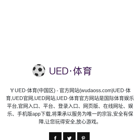
🏅UED·体育(中国区) - 官方网站(wudaoss.com)UED·体
育,UED官网,UED网站,UED·体育官方网站是国际体育娱乐
平台,官网入口、平台、登录入口、网页版、在线网址、娱
乐、手机版app下载,将秉承以服务为唯一的宗旨,安全有保
障,让您玩得安全,放心游戏。