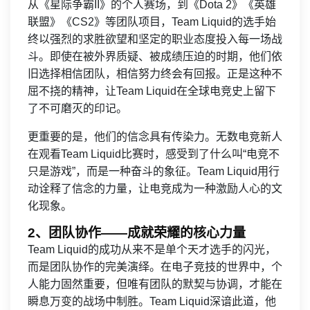
从《星际争霸II》的个人赛场，到《Dota 2》《英雄
联盟》《CS2》等团队项目，Team Liquid的选手始
终以强烈的求胜欲望和坚定的职业态度投入每一场战
斗。即使在被外界质疑、被成绩压迫的时期，他们依
旧选择相信团队，相信努力终会有回报。正是这种不
屈不挠的精神，让Team Liquid在全球电竞史上留下
了不可磨灭的印记。
更重要的是，他们的信念具有传染力。无数电竞新人
在观看Team Liquid比赛时，感受到了什么叫“电竞不
只是游戏”，而是一种奋斗的象征。Team Liquid用行
动诠释了信念的力量，让电竞成为一种激励人心的文
化现象。
2、团队协作——成就荣耀的核心力量
Team Liquid的成功从来不是单个天才选手的闪光，
而是团队协作的完美演绎。在电子竞技的世界中，个
人能力固然重要，但唯有团队的默契与协调，才能在
瞬息万变的战场中制胜。Team Liquid深谙此道，他