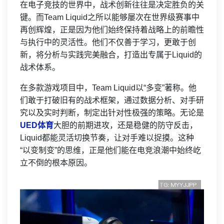
在电子竞技的世界中，战术创新往往是决定胜负的关
键。而Team Liquid之所以能够屡次在世界级赛事中
再创辉煌，正是因为他们始终保持着战略上的前瞻性
与执行中的灵活性。他们不仅善于学习，更敢于创
新，将分析与实践完美融合，打造出专属于Liquid的
战术体系。
在多款游戏项目中，Team Liquid以“多变”著称。他
们敢于打破旧有的战术框架，通过数据分析、对手研
究以及实时判断，制定出针对性极强的策略。无论是
UED体育
大胆的前期进攻，还是稳健的防守反击，
Liquid都能灵活切换节奏，让对手难以捉摸。这种
“以变制变”的思维，正是他们能在电竞浪潮中始终屹
立不倒的根本原因。