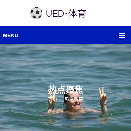
热点聚焦
首页
热点聚焦