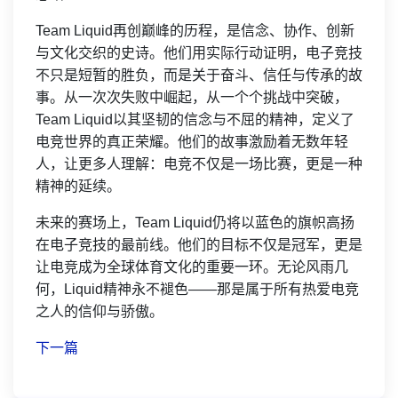
Team Liquid再创巅峰的历程，是信念、协作、创新
与文化交织的史诗。他们用实际行动证明，电子竞技
不只是短暂的胜负，而是关于奋斗、信任与传承的故
事。从一次次失败中崛起，从一个个挑战中突破，
Team Liquid以其坚韧的信念与不屈的精神，定义了
电竞世界的真正荣耀。他们的故事激励着无数年轻
人，让更多人理解：电竞不仅是一场比赛，更是一种
精神的延续。
未来的赛场上，Team Liquid仍将以蓝色的旗帜高扬
在电子竞技的最前线。他们的目标不仅是冠军，更是
让电竞成为全球体育文化的重要一环。无论风雨几
何，Liquid精神永不褪色——那是属于所有热爱电竞
之人的信仰与骄傲。
下一篇