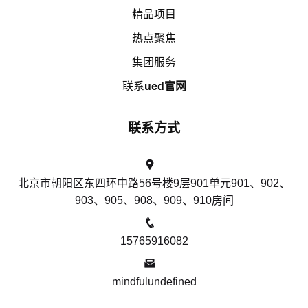
精品项目
热点聚焦
集团服务
联系
ued官网
联系方式
北京市朝阳区东四环中路56号楼9层901单元901、902、
903、905、908、909、910房间
15765916082
mindfulundefined